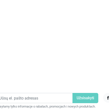
F
yłamy tylko informacje o rabatach, promocjach i nowych produktach.